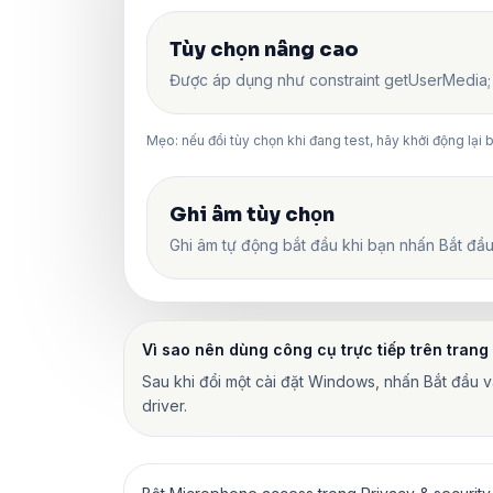
Tùy chọn nâng cao
Được áp dụng như constraint getUserMedia; h
Mẹo: nếu đổi tùy chọn khi đang test, hãy khởi động lại 
Ghi âm tùy chọn
Ghi âm tự động bắt đầu khi bạn nhấn Bắt đầu. 
Vì sao nên dùng công cụ trực tiếp trên trang
Sau khi đổi một cài đặt Windows, nhấn Bắt đầu v
driver.