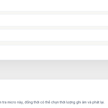
tra micro này, đồng thời có thể chọn thời lượng ghi âm và phát lại.