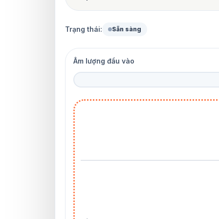
Trạng thái:
Sẵn sàng
Âm lượng đầu vào