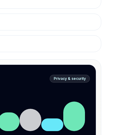
Privacy & security