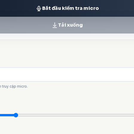
Bắt đầu kiểm tra micro
Tải xuống
 truy cập micro.