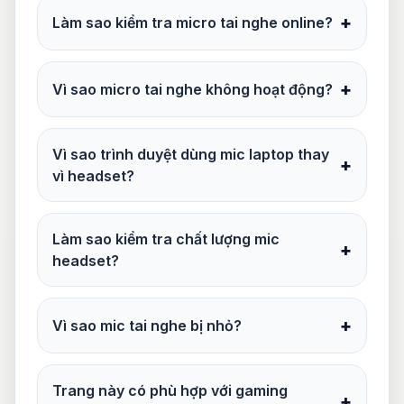
+
Làm sao kiểm tra micro tai nghe online?
+
Vì sao micro tai nghe không hoạt động?
Vì sao trình duyệt dùng mic laptop thay
+
vì headset?
Làm sao kiểm tra chất lượng mic
+
headset?
+
Vì sao mic tai nghe bị nhỏ?
Trang này có phù hợp với gaming
+