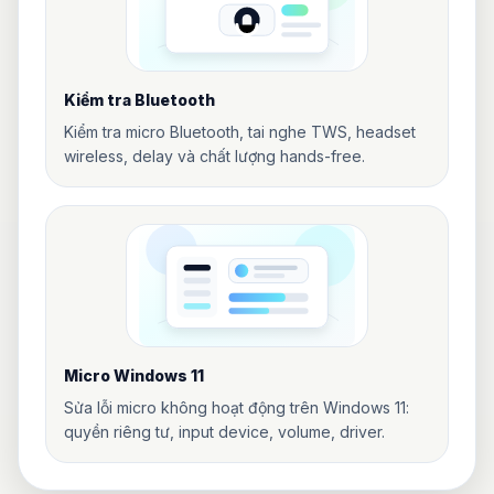
Kiểm tra Bluetooth
Kiểm tra micro Bluetooth, tai nghe TWS, headset
wireless, delay và chất lượng hands-free.
Micro Windows 11
Sửa lỗi micro không hoạt động trên Windows 11:
quyền riêng tư, input device, volume, driver.