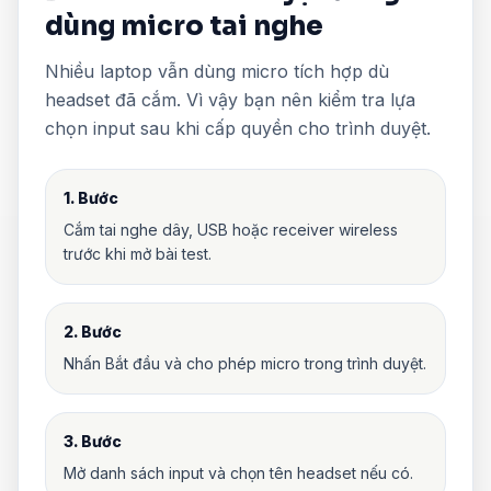
dùng micro tai nghe
Nhiều laptop vẫn dùng micro tích hợp dù
headset đã cắm. Vì vậy bạn nên kiểm tra lựa
chọn input sau khi cấp quyền cho trình duyệt.
1. Bước
Cắm tai nghe dây, USB hoặc receiver wireless
trước khi mở bài test.
2. Bước
Nhấn Bắt đầu và cho phép micro trong trình duyệt.
3. Bước
Mở danh sách input và chọn tên headset nếu có.