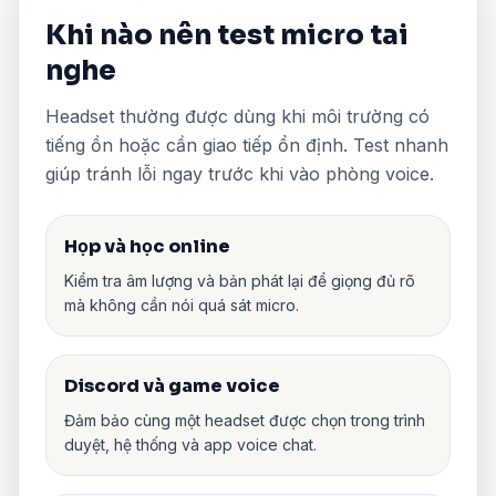
Khi nào nên test micro tai
nghe
Headset thường được dùng khi môi trường có
tiếng ồn hoặc cần giao tiếp ổn định. Test nhanh
giúp tránh lỗi ngay trước khi vào phòng voice.
Họp và học online
Kiểm tra âm lượng và bản phát lại để giọng đủ rõ
mà không cần nói quá sát micro.
Discord và game voice
Đảm bảo cùng một headset được chọn trong trình
duyệt, hệ thống và app voice chat.