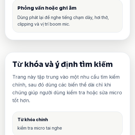
Phỏng vấn hoặc ghi âm
Dùng phát lại để nghe tiếng chạm dây, hơi thở,
clipping và vị trí boom mic.
Từ khóa và ý định tìm kiếm
Trang này tập trung vào một nhu cầu tìm kiếm
chính, sau đó dùng các biến thể dài chỉ khi
chúng giúp người dùng kiểm tra hoặc sửa micro
tốt hơn.
Từ khóa chính
kiểm tra micro tai nghe