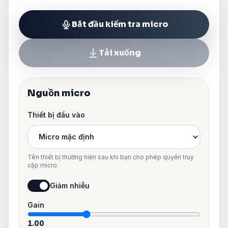
Bắt đầu kiểm tra micro
Tải xuống
Nguồn micro
Thiết bị đầu vào
Tên thiết bị thường hiện sau khi bạn cho phép quyền truy
cập micro.
Giảm nhiễu
Gain
1.00