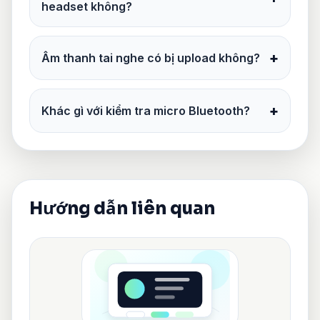
headset không?
+
Âm thanh tai nghe có bị upload không?
+
Khác gì với kiểm tra micro Bluetooth?
Hướng dẫn liên quan