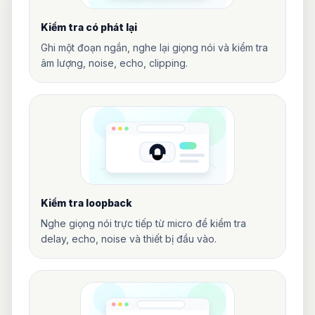
Kiểm tra có phát lại
Ghi một đoạn ngắn, nghe lại giọng nói và kiểm tra
âm lượng, noise, echo, clipping.
Kiểm tra loopback
Nghe giọng nói trực tiếp từ micro để kiểm tra
delay, echo, noise và thiết bị đầu vào.