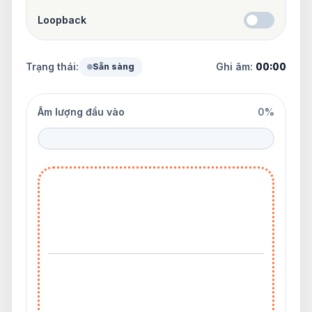
Loopback
Trạng thái:
Ghi âm:
00:00
Sẵn sàng
Âm lượng đầu vào
0%