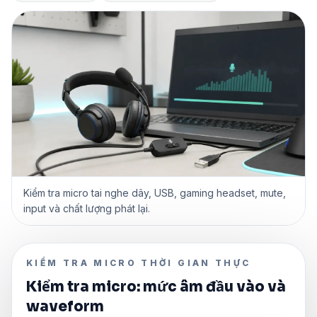
Kiểm tra micro tai nghe dây, USB, gaming headset, mute,
input và chất lượng phát lại.
KIỂM TRA MICRO THỜI GIAN THỰC
Kiểm tra micro: mức âm đầu vào và
waveform