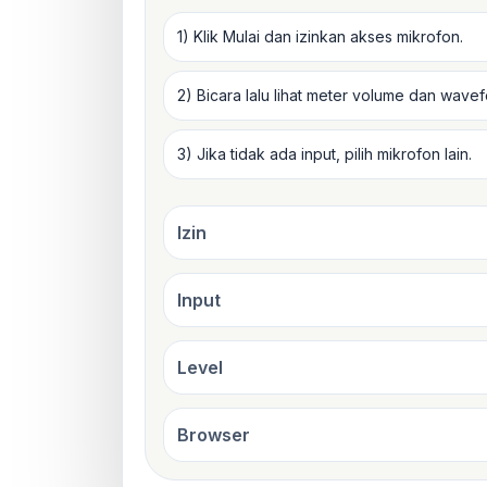
1) Klik Mulai dan izinkan akses mikrofon.
2) Bicara lalu lihat meter volume dan wavef
3) Jika tidak ada input, pilih mikrofon lain.
Izin
Input
Level
Browser