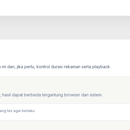
ini dan, jika perlu, kontrol durasi rekaman serta playback.
; hasil dapat berbeda tergantung browser dan sistem.
lang tes agar berlaku.