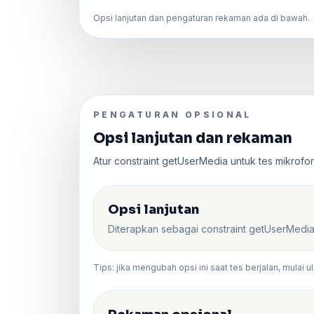
Opsi lanjutan dan pengaturan rekaman ada di bawah.
PENGATURAN OPSIONAL
Opsi lanjutan dan rekaman
Atur constraint getUserMedia untuk tes mikrofon 
Opsi lanjutan
Diterapkan sebagai constraint getUserMedia
Tips: jika mengubah opsi ini saat tes berjalan, mulai u