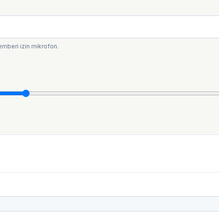
beri izin mikrofon.