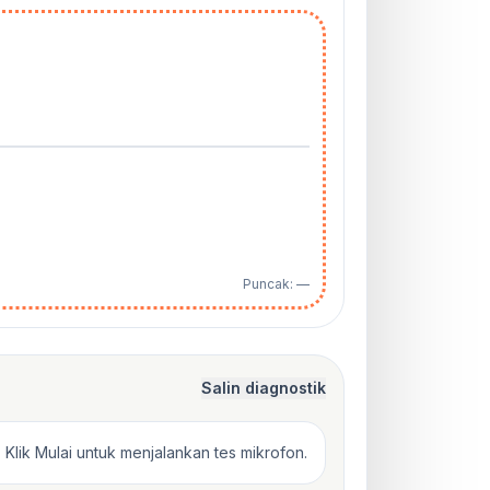
Puncak: —
Salin diagnostik
Klik Mulai untuk menjalankan tes mikrofon.