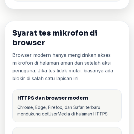
Syarat tes mikrofon di
browser
Browser modern hanya mengizinkan akses
mikrofon di halaman aman dan setelah aksi
pengguna. Jika tes tidak mulai, biasanya ada
blokir di salah satu lapisan ini.
HTTPS dan browser modern
Chrome, Edge, Firefox, dan Safari terbaru
mendukung getUserMedia di halaman HTTPS.