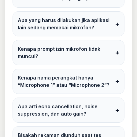
Apa yang harus dilakukan jika aplikasi
+
lain sedang memakai mikrofon?
Kenapa prompt izin mikrofon tidak
+
muncul?
Kenapa nama perangkat hanya
+
“Microphone 1” atau “Microphone 2”?
Apa arti echo cancellation, noise
+
suppression, dan auto gain?
Bisakah rekaman diunduh saat tes