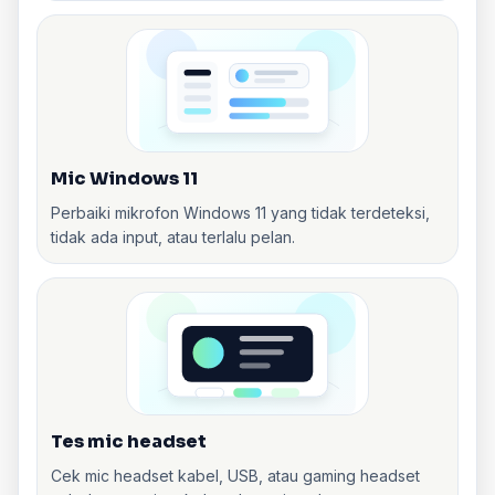
Mic Windows 11
Perbaiki mikrofon Windows 11 yang tidak terdeteksi,
tidak ada input, atau terlalu pelan.
Tes mic headset
Cek mic headset kabel, USB, atau gaming headset