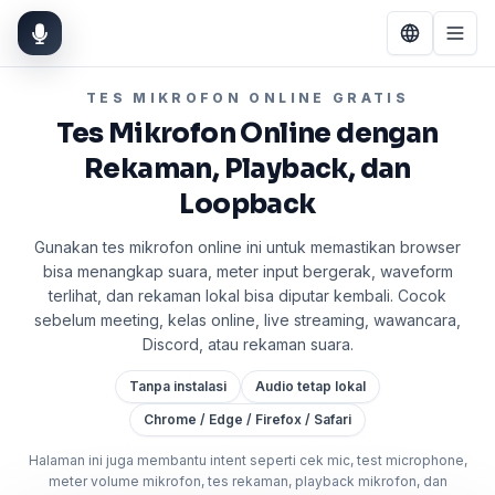
TES MIKROFON ONLINE GRATIS
Tes Mikrofon Online dengan
Rekaman, Playback, dan
Loopback
Gunakan tes mikrofon online ini untuk memastikan browser
bisa menangkap suara, meter input bergerak, waveform
terlihat, dan rekaman lokal bisa diputar kembali. Cocok
sebelum meeting, kelas online, live streaming, wawancara,
Discord, atau rekaman suara.
Tanpa instalasi
Audio tetap lokal
Chrome / Edge / Firefox / Safari
Halaman ini juga membantu intent seperti cek mic, test microphone,
meter volume mikrofon, tes rekaman, playback mikrofon, dan