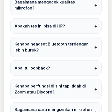
Bagaimana mengecek kualitas
+
mikrofon?
+
Apakah tes ini bisa di HP?
Kenapa headset Bluetooth terdengar
+
lebih buruk?
+
Apa itu loopback?
Kenapa berfungsi di sini tapi tidak di
+
Zoom atau Discord?
Bagaimana cara mengizinkan mikrofon