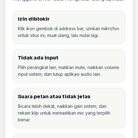
Izin diblokir
Klik ikon gembok di address bar, izinkan mikrofon
untuk situs ini, muat ulang, lalu mulai lagi.
Tidak ada input
Pilih perangkat lain, matikan mute, naikkan volume
input sistem, dan tutup aplikasi audio lain.
Suara pelan atau tidak jelas
Bicara lebih dekat, naikkan gain sistem, dan
rekam klip untuk memastikan mic yang terpilih
benar.