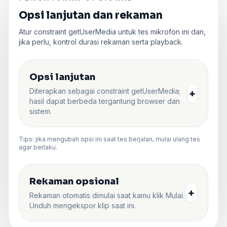
Opsi lanjutan dan rekaman
Atur constraint getUserMedia untuk tes mikrofon ini dan,
jika perlu, kontrol durasi rekaman serta playback.
Opsi lanjutan
Diterapkan sebagai constraint getUserMedia;
+
hasil dapat berbeda tergantung browser dan
sistem.
Tips: jika mengubah opsi ini saat tes berjalan, mulai ulang tes
agar berlaku.
Rekaman opsional
+
Rekaman otomatis dimulai saat kamu klik Mulai.
Unduh mengekspor klip saat ini.