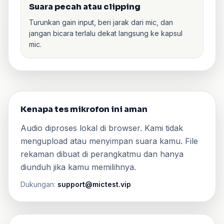
Suara pecah atau clipping
Turunkan gain input, beri jarak dari mic, dan
jangan bicara terlalu dekat langsung ke kapsul
mic.
Kenapa tes mikrofon ini aman
Audio diproses lokal di browser. Kami tidak
mengupload atau menyimpan suara kamu. File
rekaman dibuat di perangkatmu dan hanya
diunduh jika kamu memilihnya.
Dukungan:
support@mictest.vip