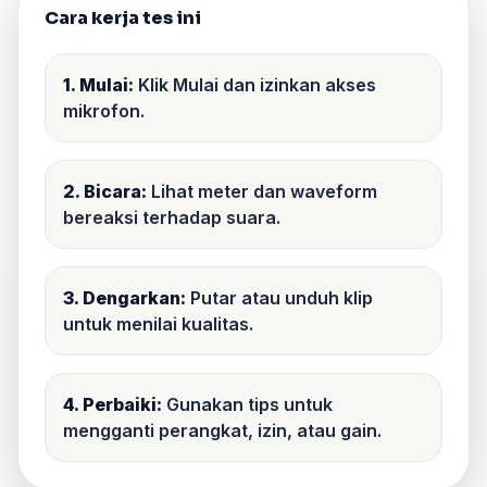
Cara kerja tes ini
1. Mulai:
Klik Mulai dan izinkan akses
mikrofon.
2. Bicara:
Lihat meter dan waveform
bereaksi terhadap suara.
3. Dengarkan:
Putar atau unduh klip
untuk menilai kualitas.
4. Perbaiki:
Gunakan tips untuk
mengganti perangkat, izin, atau gain.