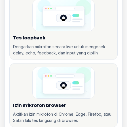
Tes loopback
Dengarkan mikrofon secara live untuk mengecek
delay, echo, feedback, dan input yang dipilih.
Izin mikrofon browser
Aktifkan izin mikrofon di Chrome, Edge, Firefox, atau
Safari lalu tes langsung di browser.