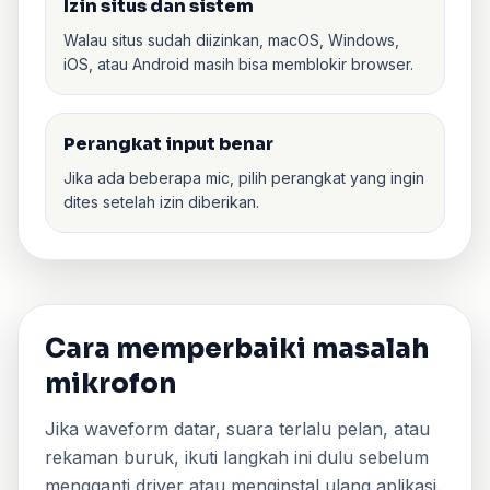
Izin situs dan sistem
Walau situs sudah diizinkan, macOS, Windows,
iOS, atau Android masih bisa memblokir browser.
Perangkat input benar
Jika ada beberapa mic, pilih perangkat yang ingin
dites setelah izin diberikan.
Cara memperbaiki masalah
mikrofon
Jika waveform datar, suara terlalu pelan, atau
rekaman buruk, ikuti langkah ini dulu sebelum
mengganti driver atau menginstal ulang aplikasi.