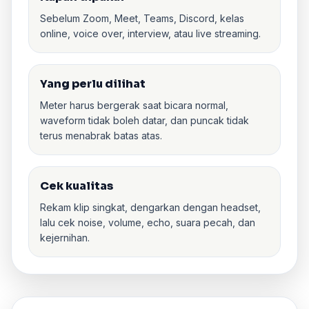
Sebelum Zoom, Meet, Teams, Discord, kelas
online, voice over, interview, atau live streaming.
Yang perlu dilihat
Meter harus bergerak saat bicara normal,
waveform tidak boleh datar, dan puncak tidak
terus menabrak batas atas.
Cek kualitas
Rekam klip singkat, dengarkan dengan headset,
lalu cek noise, volume, echo, suara pecah, dan
kejernihan.