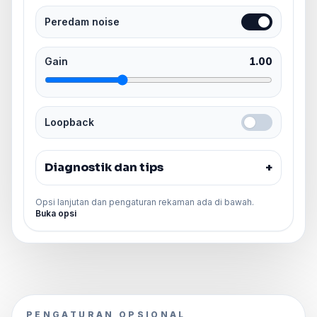
Peredam noise
Gain
1.00
Loopback
Diagnostik dan tips
+
Opsi lanjutan dan pengaturan rekaman ada di bawah.
Buka opsi
PENGATURAN OPSIONAL