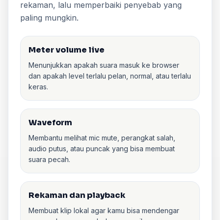
rekaman, lalu memperbaiki penyebab yang
paling mungkin.
Meter volume live
Menunjukkan apakah suara masuk ke browser
dan apakah level terlalu pelan, normal, atau terlalu
keras.
Waveform
Membantu melihat mic mute, perangkat salah,
audio putus, atau puncak yang bisa membuat
suara pecah.
Rekaman dan playback
Membuat klip lokal agar kamu bisa mendengar