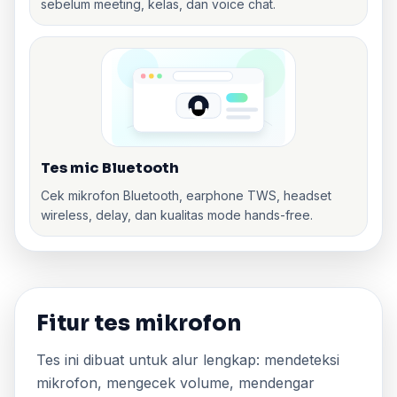
sebelum meeting, kelas, dan voice chat.
Tes mic Bluetooth
Cek mikrofon Bluetooth, earphone TWS, headset
wireless, delay, dan kualitas mode hands-free.
Fitur tes mikrofon
Tes ini dibuat untuk alur lengkap: mendeteksi
mikrofon, mengecek volume, mendengar