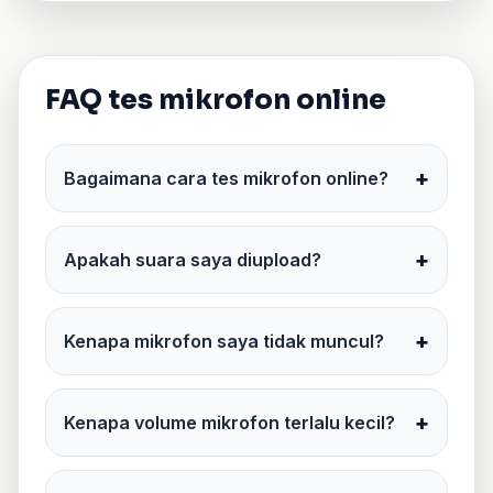
FAQ tes mikrofon online
+
Bagaimana cara tes mikrofon online?
+
Apakah suara saya diupload?
+
Kenapa mikrofon saya tidak muncul?
+
Kenapa volume mikrofon terlalu kecil?