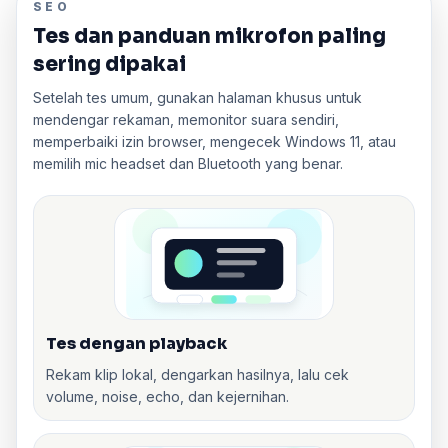
SEO
Tes dan panduan mikrofon paling
sering dipakai
Setelah tes umum, gunakan halaman khusus untuk
mendengar rekaman, memonitor suara sendiri,
memperbaiki izin browser, mengecek Windows 11, atau
memilih mic headset dan Bluetooth yang benar.
Tes dengan playback
Rekam klip lokal, dengarkan hasilnya, lalu cek
volume, noise, echo, dan kejernihan.