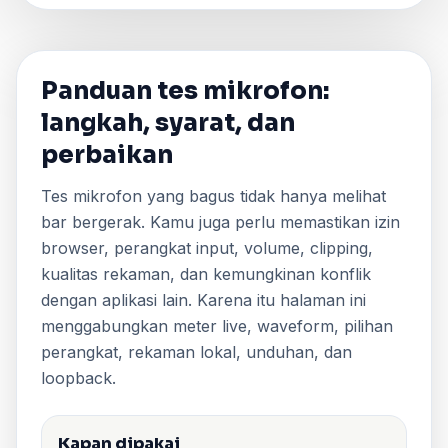
Panduan tes mikrofon:
langkah, syarat, dan
perbaikan
Tes mikrofon yang bagus tidak hanya melihat
bar bergerak. Kamu juga perlu memastikan izin
browser, perangkat input, volume, clipping,
kualitas rekaman, dan kemungkinan konflik
dengan aplikasi lain. Karena itu halaman ini
menggabungkan meter live, waveform, pilihan
perangkat, rekaman lokal, unduhan, dan
loopback.
Kapan dipakai