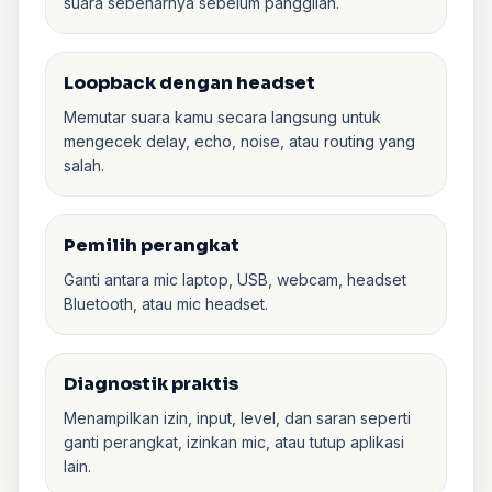
suara sebenarnya sebelum panggilan.
Loopback dengan headset
Memutar suara kamu secara langsung untuk
mengecek delay, echo, noise, atau routing yang
salah.
Pemilih perangkat
Ganti antara mic laptop, USB, webcam, headset
Bluetooth, atau mic headset.
Diagnostik praktis
Menampilkan izin, input, level, dan saran seperti
ganti perangkat, izinkan mic, atau tutup aplikasi
lain.