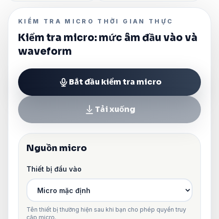
KIỂM TRA MICRO THỜI GIAN THỰC
Kiểm tra micro: mức âm đầu vào và
waveform
Bắt đầu kiểm tra micro
Tải xuống
Nguồn micro
Thiết bị đầu vào
Tên thiết bị thường hiện sau khi bạn cho phép quyền truy
cập micro.