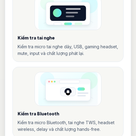
Kiểm tra tai nghe
Kiểm tra micro tai nghe dây, USB, gaming headset,
mute, input và chất lượng phát lại.
Kiểm tra Bluetooth
Kiểm tra micro Bluetooth, tai nghe TWS, headset
wireless, delay và chất lượng hands-free.