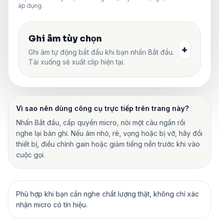
áp dụng.
Ghi âm tùy chọn
+
Ghi âm tự động bắt đầu khi bạn nhấn Bắt đầu.
Tải xuống sẽ xuất clip hiện tại.
Vì sao nên dùng công cụ trực tiếp trên trang này?
Nhấn Bắt đầu, cấp quyền micro, nói một câu ngắn rồi
nghe lại bản ghi. Nếu âm nhỏ, rè, vọng hoặc bị vỡ, hãy đổi
thiết bị, điều chỉnh gain hoặc giảm tiếng nền trước khi vào
cuộc gọi.
Phù hợp khi bạn cần nghe chất lượng thật, không chỉ xác
nhận micro có tín hiệu.