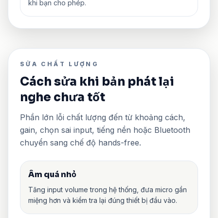
khi bạn cho phép.
SỬA CHẤT LƯỢNG
Cách sửa khi bản phát lại
nghe chưa tốt
Phần lớn lỗi chất lượng đến từ khoảng cách,
gain, chọn sai input, tiếng nền hoặc Bluetooth
chuyển sang chế độ hands-free.
Âm quá nhỏ
Tăng input volume trong hệ thống, đưa micro gần
miệng hơn và kiểm tra lại đúng thiết bị đầu vào.