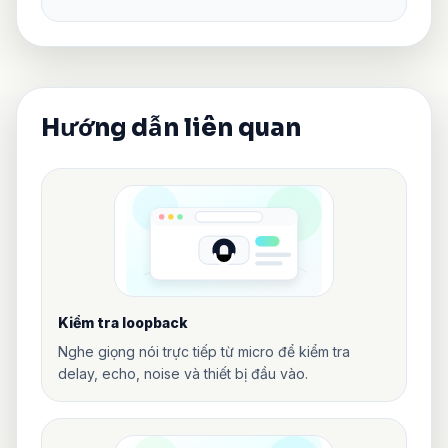
Hướng dẫn liên quan
Kiểm tra loopback
Nghe giọng nói trực tiếp từ micro để kiểm tra
delay, echo, noise và thiết bị đầu vào.