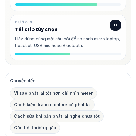
BƯỚC 3
B
Tải clip tùy chọn
Hãy dùng cùng một câu nói để so sánh micro laptop,
headset, USB mic hoặc Bluetooth.
Chuyển đến
Vì sao phát lại tốt hơn chỉ nhìn meter
Cách kiểm tra mic online có phát lại
Cách sửa khi bản phát lại nghe chưa tốt
Câu hỏi thường gặp