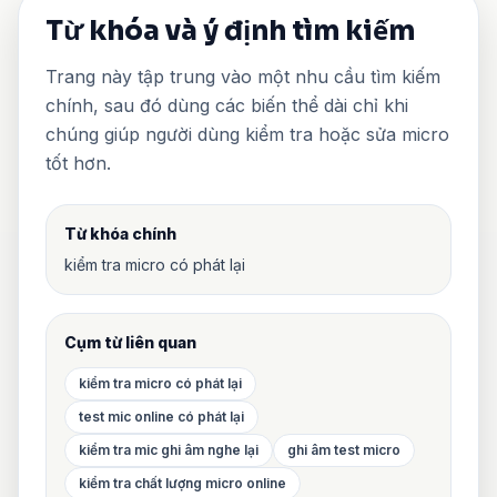
Từ khóa và ý định tìm kiếm
Trang này tập trung vào một nhu cầu tìm kiếm
chính, sau đó dùng các biến thể dài chỉ khi
chúng giúp người dùng kiểm tra hoặc sửa micro
tốt hơn.
Từ khóa chính
kiểm tra micro có phát lại
Cụm từ liên quan
kiểm tra micro có phát lại
test mic online có phát lại
kiểm tra mic ghi âm nghe lại
ghi âm test micro
kiểm tra chất lượng micro online