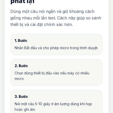
phát lại
Dùng một câu nói ngắn và giữ khoảng cách
giống nhau mỗi lần test. Cách này giúp so sánh
thiết bị và cài đặt chính xác hơn.
1. Bước
Nhấn Bắt đầu và cho phép micro trong trình duyệt.
2. Bước
Chọn đúng thiết bị đầu vào nếu máy có nhiều
micro.
3. Bước
Nói một câu 5-10 giây ở âm lượng dùng khi họp
hoặc ghi âm.