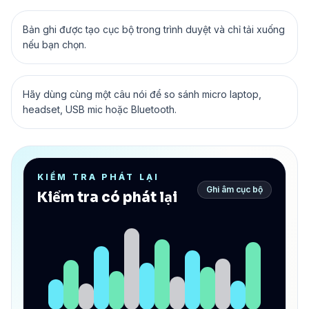
Bản ghi được tạo cục bộ trong trình duyệt và chỉ tải xuống
nếu bạn chọn.
Hãy dùng cùng một câu nói để so sánh micro laptop,
headset, USB mic hoặc Bluetooth.
KIỂM TRA PHÁT LẠI
Ghi âm cục bộ
Kiểm tra có phát lại