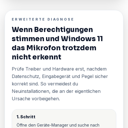
ERWEITERTE DIAGNOSE
Wenn Berechtigungen
stimmen und Windows 11
das Mikrofon trotzdem
nicht erkennt
Prüfe Treiber und Hardware erst, nachdem
Datenschutz, Eingabegerät und Pegel sicher
korrekt sind. So vermeidest du
Neuinstallationen, die an der eigentlichen
Ursache vorbeigehen.
1. Schritt
Öffne den Geräte-Manager und suche nach