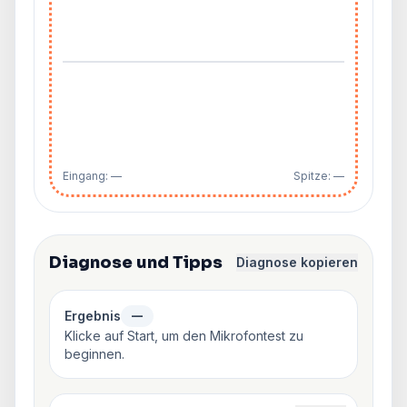
Eingang: —
Spitze: —
Diagnose und Tipps
Diagnose kopieren
Ergebnis
—
Klicke auf Start, um den Mikrofontest zu
beginnen.