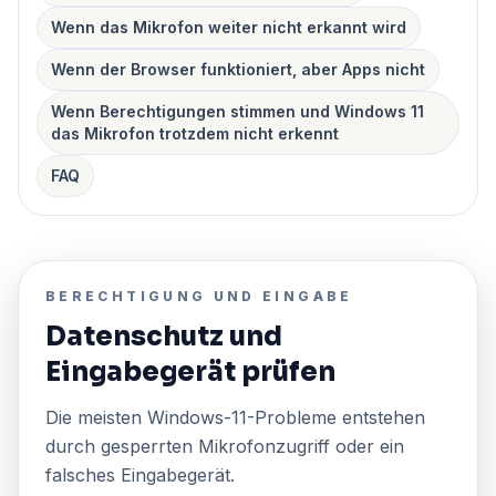
Wenn das Mikrofon weiter nicht erkannt wird
Wenn der Browser funktioniert, aber Apps nicht
Wenn Berechtigungen stimmen und Windows 11
das Mikrofon trotzdem nicht erkennt
FAQ
BERECHTIGUNG UND EINGABE
Datenschutz und
Eingabegerät prüfen
Die meisten Windows-11-Probleme entstehen
durch gesperrten Mikrofonzugriff oder ein
falsches Eingabegerät.