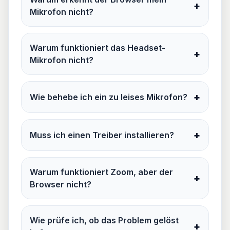
+
Mikrofon nicht?
Warum funktioniert das Headset-
+
Mikrofon nicht?
+
Wie behebe ich ein zu leises Mikrofon?
+
Muss ich einen Treiber installieren?
Warum funktioniert Zoom, aber der
+
Browser nicht?
Wie prüfe ich, ob das Problem gelöst
+