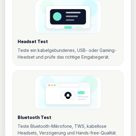
Headset Test
Teste ein kabelgebundenes, USB- oder Gaming-
Headset und prüfe das richtige Eingabegerät.
Bluetooth Test
Teste Bluetooth-Mikrofone, TWS, kabellose
Headsets, Verzögerung und Hands-free-Qualität.