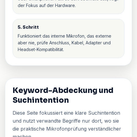
der Fokus auf der Hardware.
5. Schritt
Funktioniert das interne Mikrofon, das externe
aber nie, prüfe Anschluss, Kabel, Adapter und
Headset-Kompatibilität.
Keyword-Abdeckung und
Suchintention
Diese Seite fokussiert eine klare Suchintention
und nutzt verwandte Begriffe nur dort, wo sie
die praktische Mikrofonprüfung verständlicher
machen.