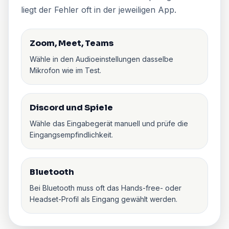
liegt der Fehler oft in der jeweiligen App.
Zoom, Meet, Teams
Wähle in den Audioeinstellungen dasselbe
Mikrofon wie im Test.
Discord und Spiele
Wähle das Eingabegerät manuell und prüfe die
Eingangsempfindlichkeit.
Bluetooth
Bei Bluetooth muss oft das Hands-free- oder
Headset-Profil als Eingang gewählt werden.