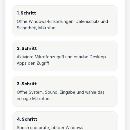
1. Schritt
Öffne Windows-Einstellungen, Datenschutz und
Sicherheit, Mikrofon.
2. Schritt
Aktiviere Mikrofonzugriff und erlaube Desktop-
Apps den Zugriff.
3. Schritt
Öffne System, Sound, Eingabe und wähle das
richtige Mikrofon.
4. Schritt
Sprich und prüfe, ob der Windows-