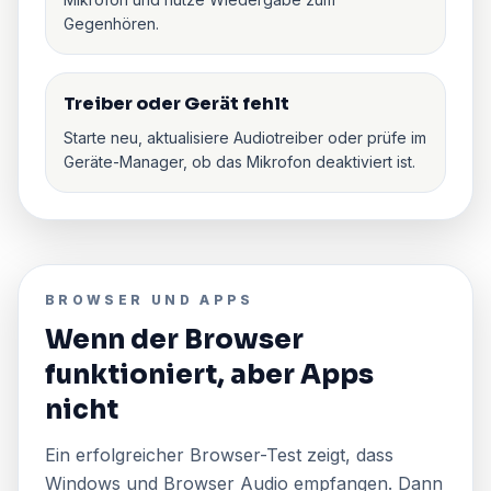
Gegenhören.
Treiber oder Gerät fehlt
Starte neu, aktualisiere Audiotreiber oder prüfe im
Geräte-Manager, ob das Mikrofon deaktiviert ist.
BROWSER UND APPS
Wenn der Browser
funktioniert, aber Apps
nicht
Ein erfolgreicher Browser-Test zeigt, dass
Windows und Browser Audio empfangen. Dann