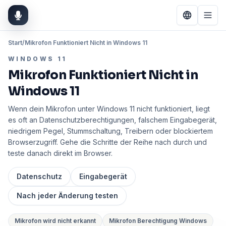
Start
/
Mikrofon Funktioniert Nicht in Windows 11
WINDOWS 11
Mikrofon Funktioniert Nicht in
Windows 11
Wenn dein Mikrofon unter Windows 11 nicht funktioniert, liegt
es oft an Datenschutzberechtigungen, falschem Eingabegerät,
niedrigem Pegel, Stummschaltung, Treibern oder blockiertem
Browserzugriff. Gehe die Schritte der Reihe nach durch und
teste danach direkt im Browser.
Datenschutz
Eingabegerät
Nach jeder Änderung testen
Mikrofon wird nicht erkannt
Mikrofon Berechtigung Windows