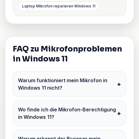
Laptop Mikrofon reparieren Windows 11
FAQ zu Mikrofonproblemen
in Windows 11
Warum funktioniert mein Mikrofon in
+
Windows 11 nicht?
Wo finde ich die Mikrofon-Berechtigung
+
in Windows 11?
Warum erkennt der Browser mein