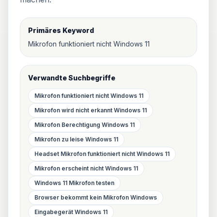
Primäres Keyword
Mikrofon funktioniert nicht Windows 11
Verwandte Suchbegriffe
Mikrofon funktioniert nicht Windows 11
Mikrofon wird nicht erkannt Windows 11
Mikrofon Berechtigung Windows 11
Mikrofon zu leise Windows 11
Headset Mikrofon funktioniert nicht Windows 11
Mikrofon erscheint nicht Windows 11
Windows 11 Mikrofon testen
Browser bekommt kein Mikrofon Windows
Eingabegerät Windows 11