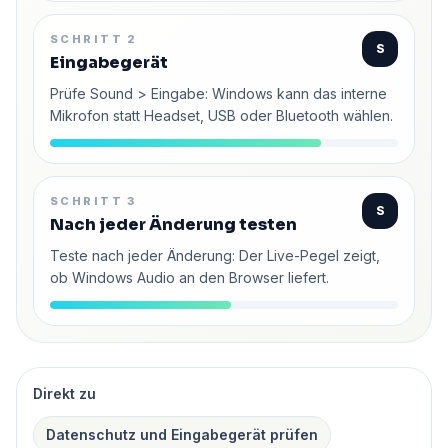
SCHRITT 2
S
Eingabegerät
Prüfe Sound > Eingabe: Windows kann das interne
Mikrofon statt Headset, USB oder Bluetooth wählen.
SCHRITT 3
S
Nach jeder Änderung testen
Teste nach jeder Änderung: Der Live-Pegel zeigt,
ob Windows Audio an den Browser liefert.
Direkt zu
Datenschutz und Eingabegerät prüfen