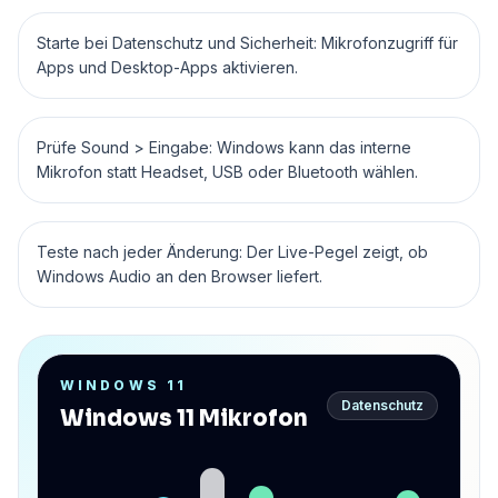
Starte bei Datenschutz und Sicherheit: Mikrofonzugriff für
Apps und Desktop-Apps aktivieren.
Prüfe Sound > Eingabe: Windows kann das interne
Mikrofon statt Headset, USB oder Bluetooth wählen.
Teste nach jeder Änderung: Der Live-Pegel zeigt, ob
Windows Audio an den Browser liefert.
WINDOWS 11
Datenschutz
Windows 11 Mikrofon