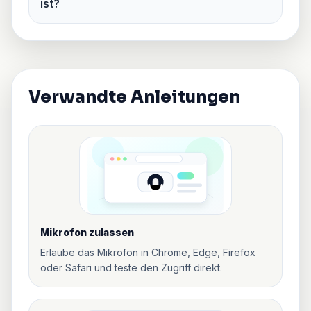
ist?
Verwandte Anleitungen
Mikrofon zulassen
Erlaube das Mikrofon in Chrome, Edge, Firefox
oder Safari und teste den Zugriff direkt.