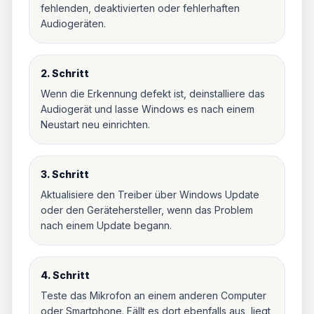
fehlenden, deaktivierten oder fehlerhaften
Audiogeräten.
2. Schritt
Wenn die Erkennung defekt ist, deinstalliere das
Audiogerät und lasse Windows es nach einem
Neustart neu einrichten.
3. Schritt
Aktualisiere den Treiber über Windows Update
oder den Gerätehersteller, wenn das Problem
nach einem Update begann.
4. Schritt
Teste das Mikrofon an einem anderen Computer
oder Smartphone. Fällt es dort ebenfalls aus, liegt