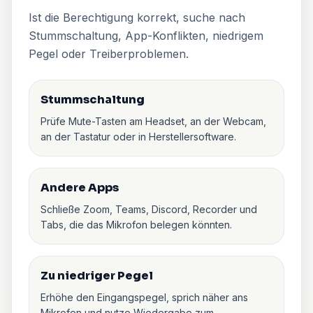
Ist die Berechtigung korrekt, suche nach
Stummschaltung, App-Konflikten, niedrigem
Pegel oder Treiberproblemen.
Stummschaltung
Prüfe Mute-Tasten am Headset, an der Webcam,
an der Tastatur oder in Herstellersoftware.
Andere Apps
Schließe Zoom, Teams, Discord, Recorder und
Tabs, die das Mikrofon belegen könnten.
Zu niedriger Pegel
Erhöhe den Eingangspegel, sprich näher ans
Mikrofon und nutze Wiedergabe zum