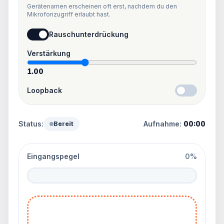
Gerätenamen erscheinen oft erst, nachdem du den
Mikrofonzugriff erlaubt hast.
Rauschunterdrückung
Verstärkung
1.00
Loopback
Status:
Aufnahme:
00:00
Bereit
Eingangspegel
0%