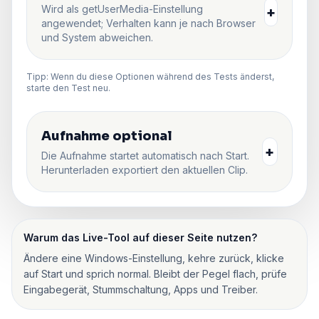
Wird als getUserMedia-Einstellung
+
angewendet; Verhalten kann je nach Browser
und System abweichen.
Tipp: Wenn du diese Optionen während des Tests änderst,
starte den Test neu.
Aufnahme optional
+
Die Aufnahme startet automatisch nach Start.
Herunterladen exportiert den aktuellen Clip.
Warum das Live-Tool auf dieser Seite nutzen?
Ändere eine Windows-Einstellung, kehre zurück, klicke
auf Start und sprich normal. Bleibt der Pegel flach, prüfe
Eingabegerät, Stummschaltung, Apps und Treiber.