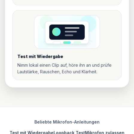
Test mit Wiedergabe
Nimm lokal einen Clip auf, höre ihn an und prüfe
Lautstärke, Rauschen, Echo und Klarheit.
Beliebte Mikrofon-Anleitungen
Test mit Wiedergabe
Loopback Test
Mikrofon zulassen