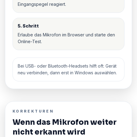
Eingangspegel reagiert.
5. Schritt
Erlaube das Mikrofon im Browser und starte den
Online-Test.
Bei USB- oder Bluetooth-Headsets hilft oft: Gerät
neu verbinden, dann erst in Windows auswählen.
KORREKTUREN
Wenn das Mikrofon weiter
nicht erkannt wird