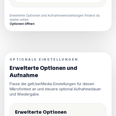
Erweiterte Optionen und Aufnahmeeinstellungen findest du
weiter unten.
Optionen öffnen
OPTIONALE EINSTELLUNGEN
Erweiterte Optionen und
Aufnahme
Passe die getUserMedia-Einstellungen für diesen
Mikrofontest an und steuere optional Aufnahmedauer
und Wiedergabe.
Erweiterte Optionen