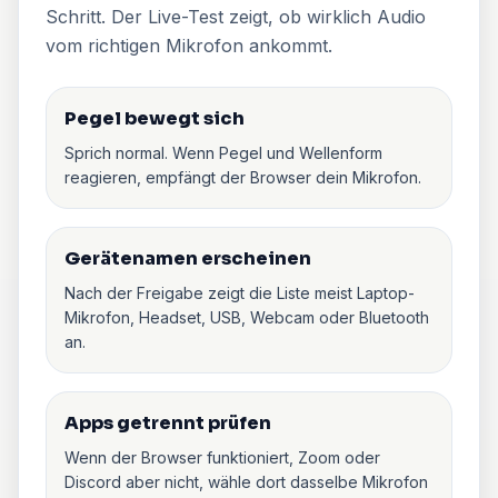
Schritt. Der Live-Test zeigt, ob wirklich Audio
vom richtigen Mikrofon ankommt.
Pegel bewegt sich
Sprich normal. Wenn Pegel und Wellenform
reagieren, empfängt der Browser dein Mikrofon.
Gerätenamen erscheinen
Nach der Freigabe zeigt die Liste meist Laptop-
Mikrofon, Headset, USB, Webcam oder Bluetooth
an.
Apps getrennt prüfen
Wenn der Browser funktioniert, Zoom oder
Discord aber nicht, wähle dort dasselbe Mikrofon