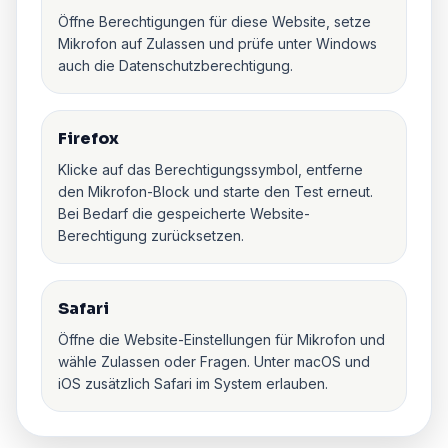
Öffne Berechtigungen für diese Website, setze
Mikrofon auf Zulassen und prüfe unter Windows
auch die Datenschutzberechtigung.
Firefox
Klicke auf das Berechtigungssymbol, entferne
den Mikrofon-Block und starte den Test erneut.
Bei Bedarf die gespeicherte Website-
Berechtigung zurücksetzen.
Safari
Öffne die Website-Einstellungen für Mikrofon und
wähle Zulassen oder Fragen. Unter macOS und
iOS zusätzlich Safari im System erlauben.