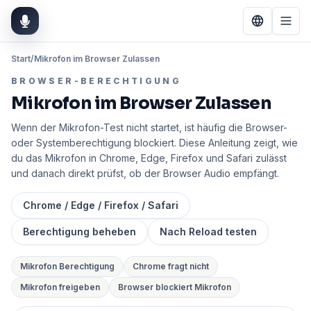
Start
/
Mikrofon im Browser Zulassen
BROWSER-BERECHTIGUNG
Mikrofon im Browser Zulassen
Wenn der Mikrofon-Test nicht startet, ist häufig die Browser-
oder Systemberechtigung blockiert. Diese Anleitung zeigt, wie
du das Mikrofon in Chrome, Edge, Firefox und Safari zulässt
und danach direkt prüfst, ob der Browser Audio empfängt.
Chrome / Edge / Firefox / Safari
Berechtigung beheben
Nach Reload testen
Mikrofon Berechtigung
Chrome fragt nicht
Mikrofon freigeben
Browser blockiert Mikrofon