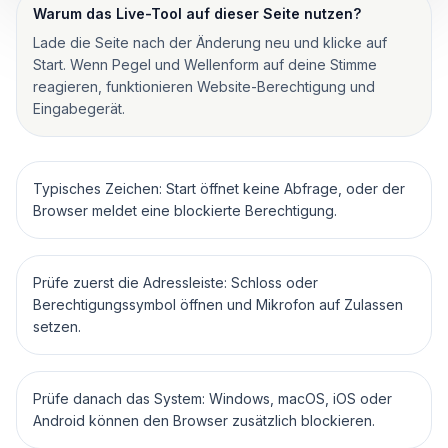
Warum das Live-Tool auf dieser Seite nutzen?
Lade die Seite nach der Änderung neu und klicke auf
Start. Wenn Pegel und Wellenform auf deine Stimme
reagieren, funktionieren Website-Berechtigung und
Eingabegerät.
Typisches Zeichen: Start öffnet keine Abfrage, oder der
Browser meldet eine blockierte Berechtigung.
Prüfe zuerst die Adressleiste: Schloss oder
Berechtigungssymbol öffnen und Mikrofon auf Zulassen
setzen.
Prüfe danach das System: Windows, macOS, iOS oder
Android können den Browser zusätzlich blockieren.