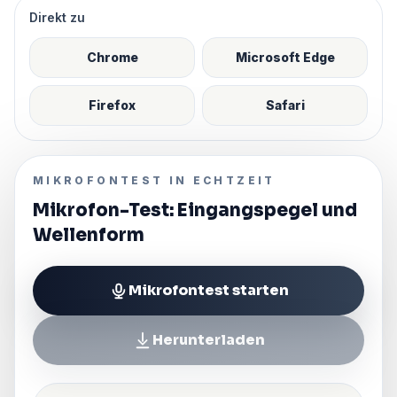
Direkt zu
Chrome
Microsoft Edge
Firefox
Safari
MIKROFONTEST IN ECHTZEIT
Mikrofon-Test: Eingangspegel und
Wellenform
Mikrofontest starten
Herunterladen