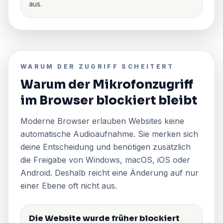
aus.
WARUM DER ZUGRIFF SCHEITERT
Warum der Mikrofonzugriff
im Browser blockiert bleibt
Moderne Browser erlauben Websites keine
automatische Audioaufnahme. Sie merken sich
deine Entscheidung und benötigen zusätzlich
die Freigabe von Windows, macOS, iOS oder
Android. Deshalb reicht eine Änderung auf nur
einer Ebene oft nicht aus.
Die Website wurde früher blockiert