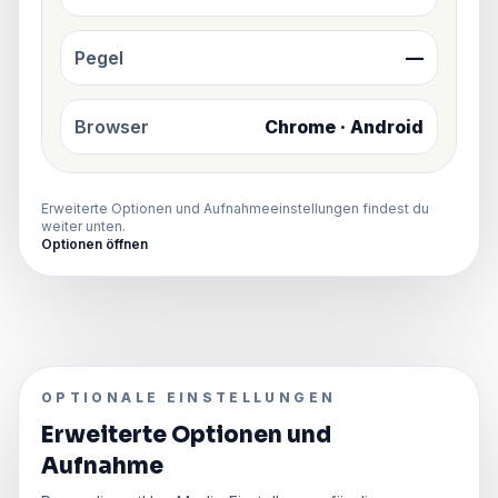
Pegel
—
Browser
Chrome · Android
Erweiterte Optionen und Aufnahmeeinstellungen findest du
weiter unten.
Optionen öffnen
OPTIONALE EINSTELLUNGEN
Erweiterte Optionen und
Aufnahme