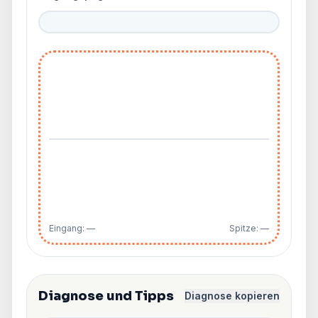
Eingang: —
Spitze: —
Diagnose und Tipps
Diagnose kopieren