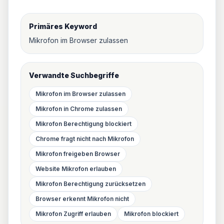
Primäres Keyword
Mikrofon im Browser zulassen
Verwandte Suchbegriffe
Mikrofon im Browser zulassen
Mikrofon in Chrome zulassen
Mikrofon Berechtigung blockiert
Chrome fragt nicht nach Mikrofon
Mikrofon freigeben Browser
Website Mikrofon erlauben
Mikrofon Berechtigung zurücksetzen
Browser erkennt Mikrofon nicht
Mikrofon Zugriff erlauben
Mikrofon blockiert