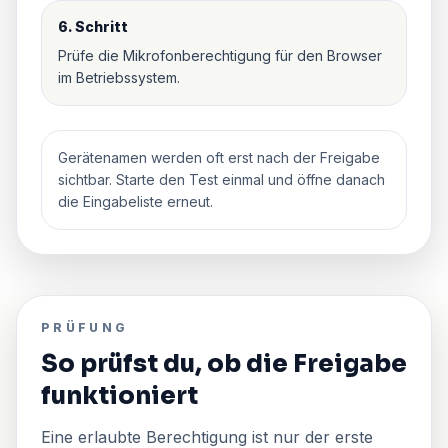
6. Schritt
Prüfe die Mikrofonberechtigung für den Browser
im Betriebssystem.
Gerätenamen werden oft erst nach der Freigabe
sichtbar. Starte den Test einmal und öffne danach
die Eingabeliste erneut.
PRÜFUNG
So prüfst du, ob die Freigabe
funktioniert
Eine erlaubte Berechtigung ist nur der erste