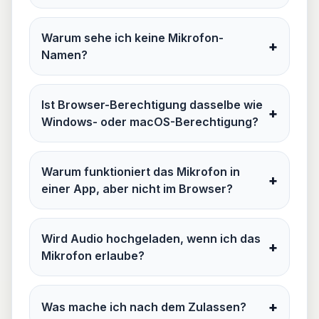
Warum sehe ich keine Mikrofon-
+
Namen?
Ist Browser-Berechtigung dasselbe wie
+
Windows- oder macOS-Berechtigung?
Warum funktioniert das Mikrofon in
+
einer App, aber nicht im Browser?
Wird Audio hochgeladen, wenn ich das
+
Mikrofon erlaube?
+
Was mache ich nach dem Zulassen?