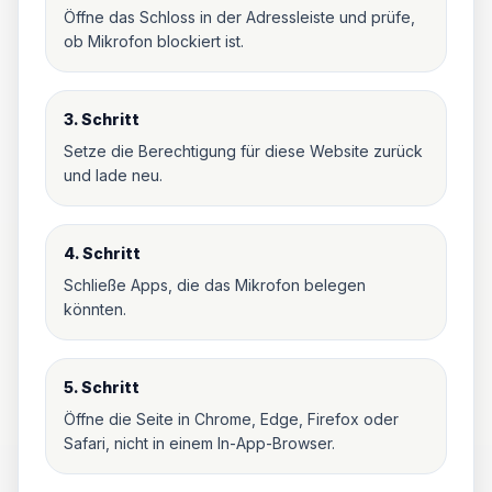
Öffne das Schloss in der Adressleiste und prüfe,
ob Mikrofon blockiert ist.
3. Schritt
Setze die Berechtigung für diese Website zurück
und lade neu.
4. Schritt
Schließe Apps, die das Mikrofon belegen
könnten.
5. Schritt
Öffne die Seite in Chrome, Edge, Firefox oder
Safari, nicht in einem In-App-Browser.