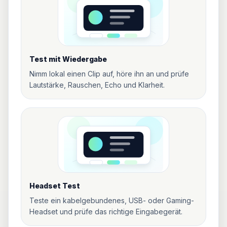
Test mit Wiedergabe
Nimm lokal einen Clip auf, höre ihn an und prüfe
Lautstärke, Rauschen, Echo und Klarheit.
Headset Test
Teste ein kabelgebundenes, USB- oder Gaming-
Headset und prüfe das richtige Eingabegerät.