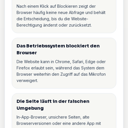
Nach einem Klick auf Blockieren zeigt der
Browser häufig keine neue Abfrage und behält
die Entscheidung, bis du die Website-
Berechtigung änderst oder zurücksetzt.
Das Betriebssystem blockiert den
Browser
Die Website kann in Chrome, Safari, Edge oder
Firefox erlaubt sein, während das System dem
Browser weiterhin den Zugriff auf das Mikrofon
verweigert.
Die Seite läuft in der falschen
Umgebung
In-App-Browser, unsichere Seiten, alte
Browserversionen oder eine andere App mit