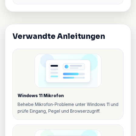
Verwandte Anleitungen
Windows 11 Mikrofon
Behebe Mikrofon-Probleme unter Windows 11 und
prüfe Eingang, Pegel und Browserzugriff.