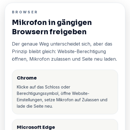
BROWSER
Mikrofon in gängigen
Browsern freigeben
Der genaue Weg unterscheidet sich, aber das
Prinzip bleibt gleich: Website-Berechtigung
öffnen, Mikrofon zulassen und Seite neu laden.
Chrome
Klicke auf das Schloss oder
Berechtigungssymbol, öffne Website-
Einstellungen, setze Mikrofon auf Zulassen und
lade die Seite neu.
Microsoft Edge