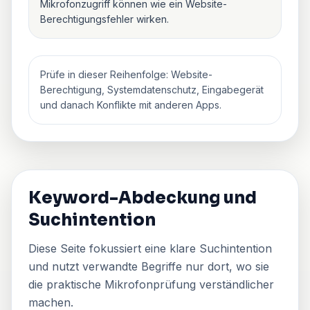
Mikrofonzugriff können wie ein Website-
Berechtigungsfehler wirken.
Prüfe in dieser Reihenfolge: Website-
Berechtigung, Systemdatenschutz, Eingabegerät
und danach Konflikte mit anderen Apps.
Keyword-Abdeckung und
Suchintention
Diese Seite fokussiert eine klare Suchintention
und nutzt verwandte Begriffe nur dort, wo sie
die praktische Mikrofonprüfung verständlicher
machen.