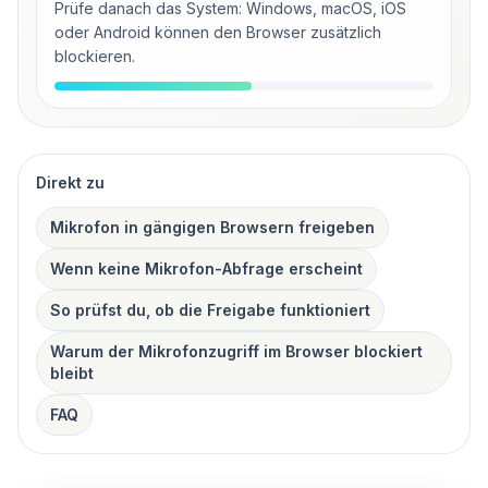
Prüfe danach das System: Windows, macOS, iOS
oder Android können den Browser zusätzlich
blockieren.
Direkt zu
Mikrofon in gängigen Browsern freigeben
Wenn keine Mikrofon-Abfrage erscheint
So prüfst du, ob die Freigabe funktioniert
Warum der Mikrofonzugriff im Browser blockiert
bleibt
FAQ