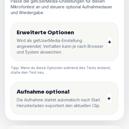
Passe die getUserMedia-Einstellungen für diesen
Mikrofontest an und steuere optional Aufnahmedauer
und Wiedergabe.
Erweiterte Optionen
Wird als getUserMedia-Einstellung
+
angewendet; Verhalten kann je nach Browser
und System abweichen.
Tipp: Wenn du diese Optionen während des Tests änderst,
starte den Test neu.
Aufnahme optional
+
Die Aufnahme startet automatisch nach Start.
Herunterladen exportiert den aktuellen Clip.