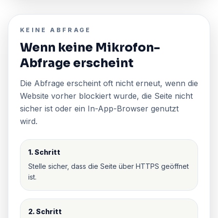
KEINE ABFRAGE
Wenn keine Mikrofon-
Abfrage erscheint
Die Abfrage erscheint oft nicht erneut, wenn die
Website vorher blockiert wurde, die Seite nicht
sicher ist oder ein In-App-Browser genutzt
wird.
1. Schritt
Stelle sicher, dass die Seite über HTTPS geöffnet
ist.
2. Schritt