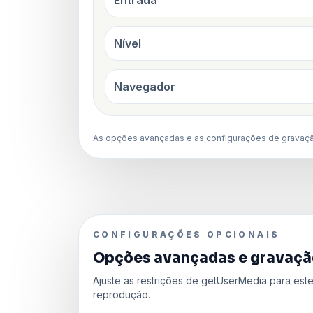
Entrada
Nível
Navegador
As opções avançadas e as configurações de gravaçã
CONFIGURAÇÕES OPCIONAIS
Opções avançadas e gravaçã
Ajuste as restrições de getUserMedia para este
reprodução.