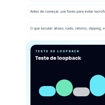
Antes de começar: use fones para evitar microf
O que escutar: atraso, ruído, retorno, clipping, 
TESTE DE LOOPBACK
Teste de loopback