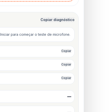
Copiar diagnóstico
Iniciar para começar o teste de microfone.
Copiar
Copiar
Copiar
—