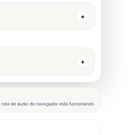
+
+
 rota de áudio do navegador está funcionando.