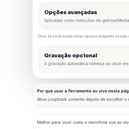
Opções avançadas
Aplicadas como restrições de getUserMedia
Dica: se você mudar estas opções enquanto escuta, rei
Gravação opcional
A gravação automática começa ao clicar em In
Por que usar a ferramenta ao vivo nesta pág
Ative Loopback somente depois de escolher o m
Melhor para: ouvir como o microfone soa ao vivo