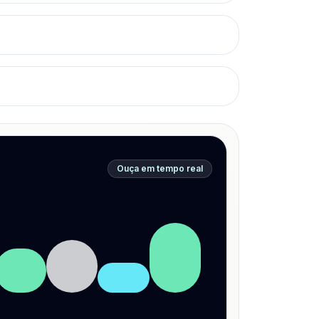
Ouça em tempo real