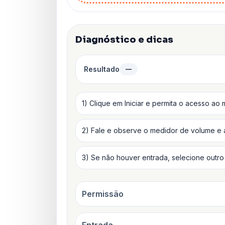
Diagnóstico e dicas
Resultado
—
1) Clique em Iniciar e permita o acesso ao 
2) Fale e observe o medidor de volume e 
3) Se não houver entrada, selecione outro
Permissão